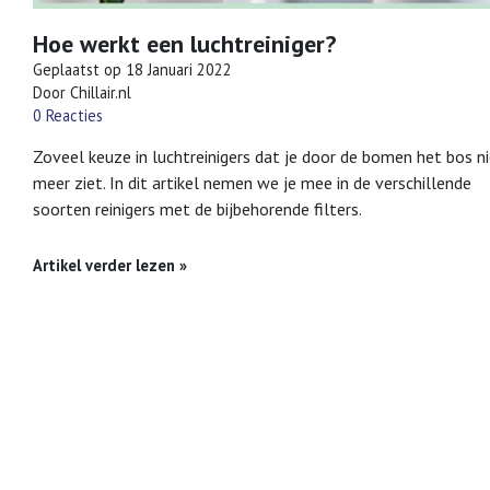
Hoe werkt een luchtreiniger?
Geplaatst op
18 Januari 2022
Door Chillair.nl
0 Reacties
Zoveel keuze in luchtreinigers dat je door de bomen het bos n
meer ziet. In dit artikel nemen we je mee in de verschillende
soorten reinigers met de bijbehorende filters.
Artikel verder lezen »