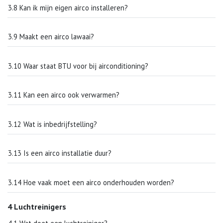
3.8 Kan ik mijn eigen airco installeren?
3.9 Maakt een airco lawaai?
3.10 Waar staat BTU voor bij airconditioning?
3.11 Kan een airco ook verwarmen?
3.12 Wat is inbedrijfstelling?
3.13 Is een airco installatie duur?
3.14 Hoe vaak moet een airco onderhouden worden?
4 Luchtreinigers