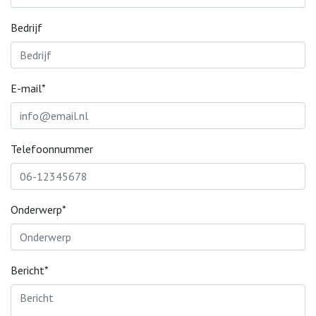
Bedrijf
E-mail*
Telefoonnummer
Onderwerp*
Bericht*