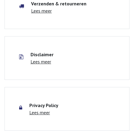
Verzenden & retourneren
Lees meer
Disclaimer
Lees meer
Privacy Policy
Lees meer