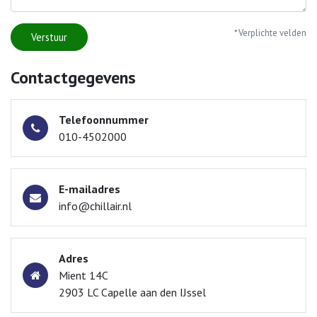
* Verplichte velden
Verstuur
Contactgegevens
Telefoonnummer
010-4502000
E-mailadres
info@chillair.nl
Adres
Mient 14C
2903 LC Capelle aan den IJssel