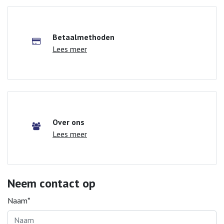
Betaalmethoden
Lees meer
Over ons
Lees meer
Neem contact op
Naam*