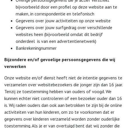
bijvoorbeeld door een profiel op deze website aan te
maken, in correspondentie en telefonisch
Gegevens over jouw activiteiten op onze website
Gegevens over jouw surfgedrag over verschillende
websites heen (bijvoorbeeld omdat dit bedrijf
onderdeel is van een advertentienetwerk)
Bankrekeningnummer
Bijzondere en/of gevoelige persoonsgegevens die wij
verwerken
Onze website en/of dienst heeft niet de intentie gegevens te
verzamelen over websitebezoekers die jonger zijn dan 16 jaar.
Tenzij ze toestemming hebben van ouders of voogd. We
kunnen echter niet controleren of een bezoeker ouder dan 16
is. Wij raden ouders dan ook aan betrokken te zijn bij de online
activiteiten van hun kinderen, om zo te voorkomen dat er
gegevens over kinderen verzameld worden zonder ouderlijke
toestemming. Als je er van overtuigd bent dat wij zonder die