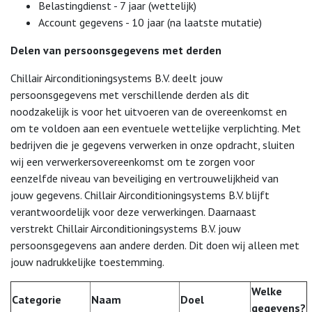
Belastingdienst - 7 jaar (wettelijk)
Account gegevens - 10 jaar (na laatste mutatie)
Delen van persoonsgegevens met derden
Chillair Airconditioningsystems B.V. deelt jouw
persoonsgegevens met verschillende derden als dit
noodzakelijk is voor het uitvoeren van de overeenkomst en
om te voldoen aan een eventuele wettelijke verplichting. Met
bedrijven die je gegevens verwerken in onze opdracht, sluiten
wij een verwerkersovereenkomst om te zorgen voor
eenzelfde niveau van beveiliging en vertrouwelijkheid van
jouw gegevens. Chillair Airconditioningsystems B.V. blijft
verantwoordelijk voor deze verwerkingen. Daarnaast
verstrekt Chillair Airconditioningsystems B.V. jouw
persoonsgegevens aan andere derden. Dit doen wij alleen met
jouw nadrukkelijke toestemming.
Welke
Categorie
Naam
Doel
gegevens?