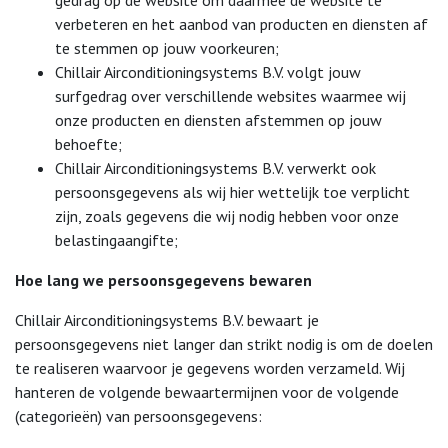
verbeteren en het aanbod van producten en diensten af
te stemmen op jouw voorkeuren;
Chillair Airconditioningsystems B.V. volgt jouw
surfgedrag over verschillende websites waarmee wij
onze producten en diensten afstemmen op jouw
behoefte;
Chillair Airconditioningsystems B.V. verwerkt ook
persoonsgegevens als wij hier wettelijk toe verplicht
zijn, zoals gegevens die wij nodig hebben voor onze
belastingaangifte;
Hoe lang we persoonsgegevens bewaren
Chillair Airconditioningsystems B.V. bewaart je
persoonsgegevens niet langer dan strikt nodig is om de doelen
te realiseren waarvoor je gegevens worden verzameld. Wij
hanteren de volgende bewaartermijnen voor de volgende
(categorieën) van persoonsgegevens: