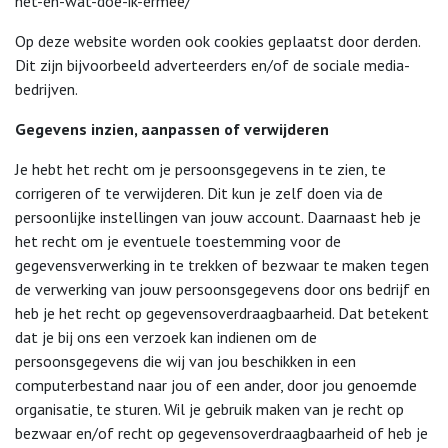
het-en-wat-doe-ik-ermee/
Op deze website worden ook cookies geplaatst door derden.
Dit zijn bijvoorbeeld adverteerders en/of de sociale media-
bedrijven.
Gegevens inzien, aanpassen of verwijderen
Je hebt het recht om je persoonsgegevens in te zien, te
corrigeren of te verwijderen. Dit kun je zelf doen via de
persoonlijke instellingen van jouw account. Daarnaast heb je
het recht om je eventuele toestemming voor de
gegevensverwerking in te trekken of bezwaar te maken tegen
de verwerking van jouw persoonsgegevens door ons bedrijf en
heb je het recht op gegevensoverdraagbaarheid. Dat betekent
dat je bij ons een verzoek kan indienen om de
persoonsgegevens die wij van jou beschikken in een
computerbestand naar jou of een ander, door jou genoemde
organisatie, te sturen. Wil je gebruik maken van je recht op
bezwaar en/of recht op gegevensoverdraagbaarheid of heb je