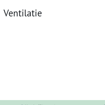
Ventilatie