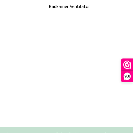
Badkamer Ventilator
9,6