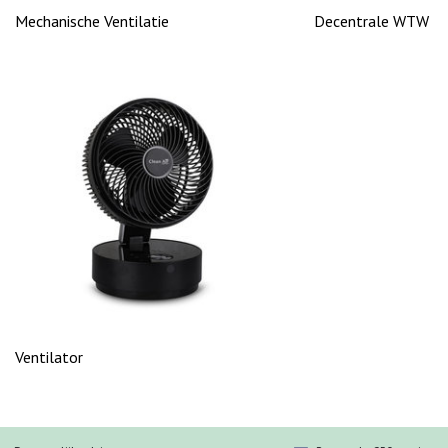
Mechanische Ventilatie
Decentrale WTW
Ventilator