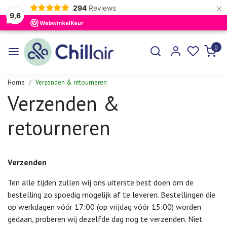
×
294
Reviews
9,6
0
Home
Verzenden & retourneren
Verzenden &
retourneren
Verzenden
Ten alle tijden zullen wij ons uiterste best doen om de
bestelling zo spoedig mogelijk af te leveren. Bestellingen die
op werkdagen vóór 17:00 (op vrijdag vóór 15:00) worden
gedaan, proberen wij dezelfde dag nog te verzenden. Niet