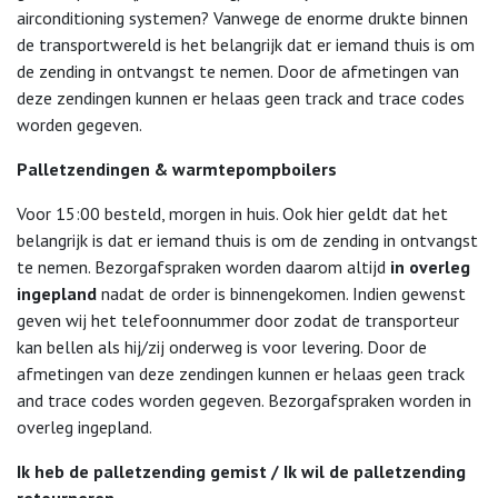
airconditioning systemen? Vanwege de enorme drukte binnen
de transportwereld is het belangrijk dat er iemand thuis is om
de zending in ontvangst te nemen. Door de afmetingen van
deze zendingen kunnen er helaas geen track and trace codes
worden gegeven.
Palletzendingen & warmtepompboilers
Voor 15:00 besteld, morgen in huis. Ook hier geldt dat het
belangrijk is dat er iemand thuis is om de zending in ontvangst
te nemen. Bezorgafspraken worden daarom altijd
in overleg
ingepland
nadat de order is binnengekomen. Indien gewenst
geven wij het telefoonnummer door zodat de transporteur
kan bellen als hij/zij onderweg is voor levering. Door de
afmetingen van deze zendingen kunnen er helaas geen track
and trace codes worden gegeven. Bezorgafspraken worden in
overleg ingepland.
Ik heb de palletzending gemist / Ik wil de palletzending
retourneren