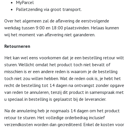
MyParcel
Palletzending via groot transport.
Over het algemeen zal de aflevering de eerstvolgende
werkdag tussen 9:00 en 18:00 plaatsvinden. Helaas kunnen
wij het moment van aflevering niet garanderen.
Retourneren
Het kan wel eens voorkomen dat je een bestelling retour wilt
sturen. Wellicht omdat het product toch niet bevalt of
misschien is er een andere reden is waarom je de bestelling
toch niet zou willen hebben. Wat de reden ook is, je hebt het
recht de bestelling tot 14 dagen na ontvangst zonder opgave
van reden te annuleren, tenzij dit product in samenspraak met
u speciaal in bestelling is geplaatst bij de leverancier.
Na de annulering heb je nogmaals 14 dagen om het product
retour te sturen. Het volledige orderbedrag inclusief
verzendkosten worden dan gecrediteerd. Enkel de kosten voor