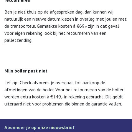
Ben je niet thuis op de afgesproken dag, dan kunnen wij
natuurlijk een nieuwe datum kiezen in overleg met jou en met
de transporteur. Gemaakte kosten á €69,- zijn in dat geval
voor eigen rekening, ook bij het retourneren van een
palletzending.
Mijn boiler past niet
Let op: Check alvorens je overgaat tot aankoop de
afmetingen van de boiler. Voor het retourneren van de boiler
worden extra kosten à €149,- in rekening gebracht. Dit geldt
uiteraard niet voor problemen die binnen de garantie vallen.
Abonneer je op onze nieuwsbrief