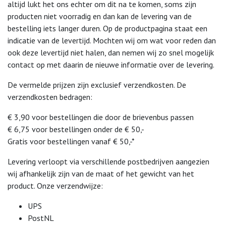
altijd lukt het ons echter om dit na te komen, soms zijn
producten niet voorradig en dan kan de levering van de
bestelling iets langer duren. Op de productpagina staat een
indicatie van de levertijd. Mochten wij om wat voor reden dan
ook deze levertijd niet halen, dan nemen wij zo snel mogelijk
contact op met daarin de nieuwe informatie over de levering.
De vermelde prijzen zijn exclusief verzendkosten. De
verzendkosten bedragen:
€ 3,90 voor bestellingen die door de brievenbus passen
€ 6,75 voor bestellingen onder de € 50,-
Gratis voor bestellingen vanaf € 50,-*
Levering verloopt via verschillende postbedrijven aangezien
wij afhankelijk zijn van de maat of het gewicht van het
product. Onze verzendwijze:
UPS
PostNL