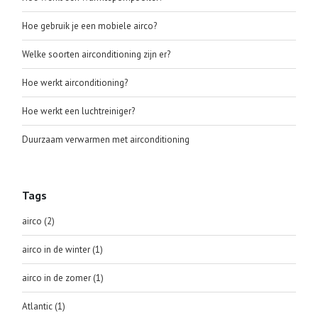
Hoe gebruik je een mobiele airco?
Welke soorten airconditioning zijn er?
Hoe werkt airconditioning?
Hoe werkt een luchtreiniger?
Duurzaam verwarmen met airconditioning
Tags
airco
(2)
airco in de winter
(1)
airco in de zomer
(1)
Atlantic
(1)