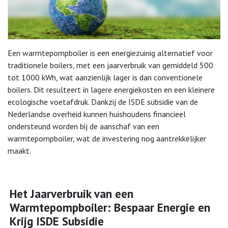
Een warmtepompboiler is een energiezuinig alternatief voor
traditionele boilers, met een jaarverbruik van gemiddeld 500
tot 1000 kWh, wat aanzienlijk lager is dan conventionele
boilers. Dit resulteert in lagere energiekosten en een kleinere
ecologische voetafdruk. Dankzij de ISDE subsidie van de
Nederlandse overheid kunnen huishoudens financieel
ondersteund worden bij de aanschaf van een
warmtepompboiler, wat de investering nog aantrekkelijker
maakt.
Het Jaarverbruik van een
Warmtepompboiler: Bespaar Energie en
Krijg ISDE Subsidie