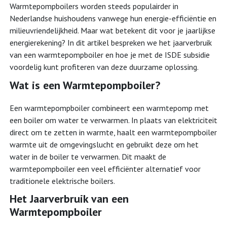
Warmtepompboilers worden steeds populairder in
Nederlandse huishoudens vanwege hun energie-efficiëntie en
milieuvriendelijkheid. Maar wat betekent dit voor je jaarlijkse
energierekening? In dit artikel bespreken we het jaarverbruik
van een warmtepompboiler en hoe je met de ISDE subsidie
voordelig kunt profiteren van deze duurzame oplossing.
Wat is een Warmtepompboiler?
Een warmtepompboiler combineert een warmtepomp met
een boiler om water te verwarmen. In plaats van elektriciteit
direct om te zetten in warmte, haalt een warmtepompboiler
warmte uit de omgevingslucht en gebruikt deze om het
water in de boiler te verwarmen. Dit maakt de
warmtepompboiler een veel efficiënter alternatief voor
traditionele elektrische boilers.
Het Jaarverbruik van een
Warmtepompboiler