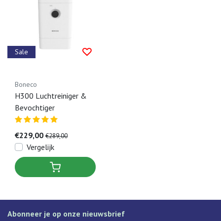
Sale
Boneco
H300 Luchtreiniger &
Bevochtiger
€229,00
€289,00
Vergelijk
Abonneer je op onze nieuwsbrief