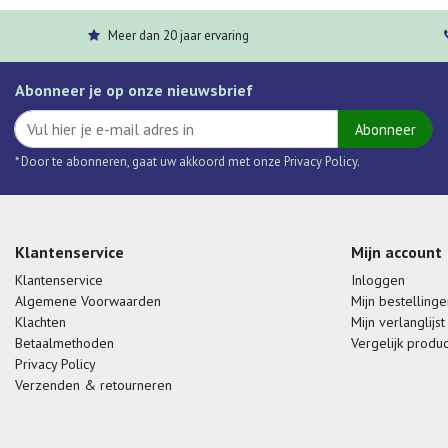
Meer dan 20 jaar ervaring
Abonneer je op onze nieuwsbrief
Abonneer
* Door te abonneren, gaat uw akkoord met onze Privacy Policy.
Klantenservice
Mijn account
Klantenservice
Inloggen
Algemene Voorwaarden
Mijn bestellinge
Klachten
Mijn verlanglijst
Betaalmethoden
Vergelijk produ
Privacy Policy
Verzenden & retourneren