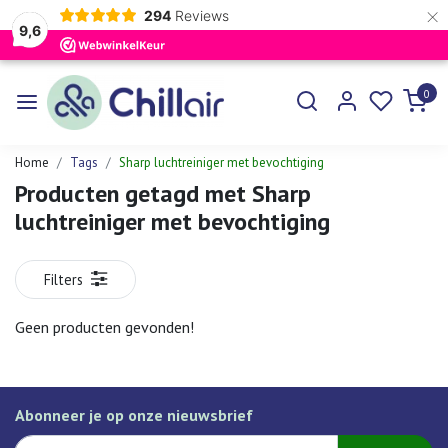
×
294
Reviews
9,6
0
Home
Tags
Sharp luchtreiniger met bevochtiging
Producten getagd met Sharp
luchtreiniger met bevochtiging
Filters
Geen producten gevonden!
Abonneer je op onze nieuwsbrief