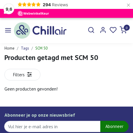
×
294
Reviews
9,6
0
Home
Tags
SCM 50
Producten getagd met SCM 50
Filters
Geen producten gevonden!
Abonneer je op onze nieuwsbrief
Abonneer