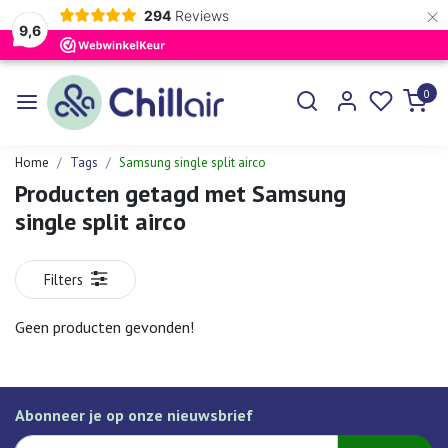
×
294
Reviews
9,6
0
Home
Tags
Samsung single split airco
Producten getagd met Samsung
single split airco
Filters
Geen producten gevonden!
Abonneer je op onze nieuwsbrief