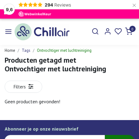
×
294
Reviews
9,6
0
Home
Tags
Ontvochtiger met luchtreiniging
Producten getagd met
Ontvochtiger met luchtreiniging
Filters
Geen producten gevonden!
Abonneer je op onze nieuwsbrief