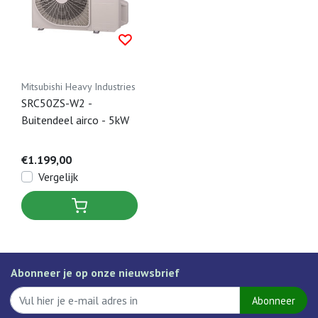
Mitsubishi Heavy Industries
SRC50ZS-W2 -
Buitendeel airco - 5kW
€1.199,00
Vergelijk
Abonneer je op onze nieuwsbrief
Abonneer