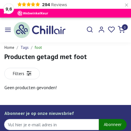
×
294
Reviews
9,6
0
Home
Tags
foot
Producten getagd met foot
Filters
Geen producten gevonden!
Abonneer je op onze nieuwsbrief
Abonneer