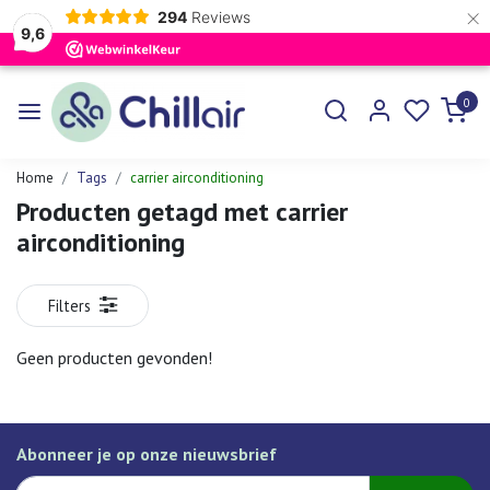
×
294
Reviews
9,6
0
Home
Tags
carrier airconditioning
Producten getagd met carrier
airconditioning
Filters
Geen producten gevonden!
Abonneer je op onze nieuwsbrief