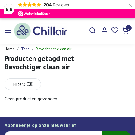
×
294
Reviews
9,6
0
Home
Tags
Bevochtiger clean air
Producten getagd met
Bevochtiger clean air
Filters
Geen producten gevonden!
Abonneer je op onze nieuwsbrief