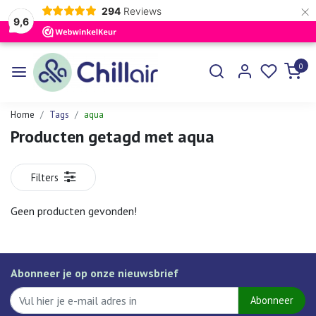
×
294
Reviews
9,6
0
Home
Tags
aqua
Producten getagd met aqua
Filters
Geen producten gevonden!
Abonneer je op onze nieuwsbrief
Abonneer