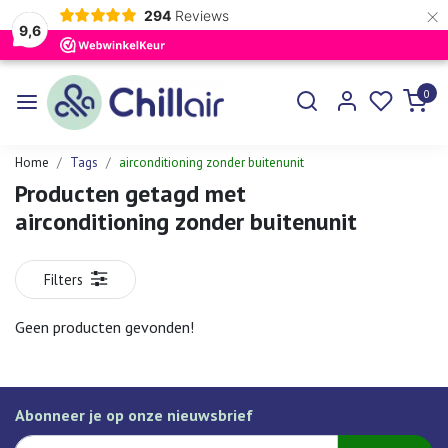
×
294
Reviews
9,6
0
Home
Tags
airconditioning zonder buitenunit
Producten getagd met
airconditioning zonder buitenunit
Filters
Geen producten gevonden!
Abonneer je op onze nieuwsbrief