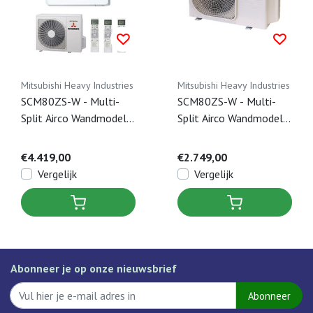
Mitsubishi Heavy Industries
Mitsubishi Heavy Industries
SCM80ZS-W - Multi-
SCM80ZS-W - Multi-
Split Airco Wandmodel -
Split Airco Wandmodel -
8 kW
8 kW
€4.419,00
€2.749,00
Vergelijk
Vergelijk
Abonneer je op onze nieuwsbrief
Abonneer