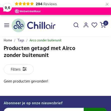
×
294
Reviews
9,6
0
Home
Tags
Airco zonder buitenunit
Producten getagd met Airco
zonder buitenunit
Filters
Geen producten gevonden!
Abonneer je op onze nieuwsbrief