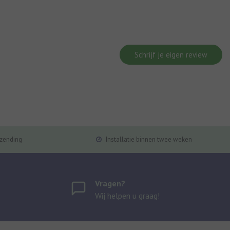
Schrijf je eigen review
rzending
Installatie binnen twee weken
Vragen?
Wij helpen u graag!