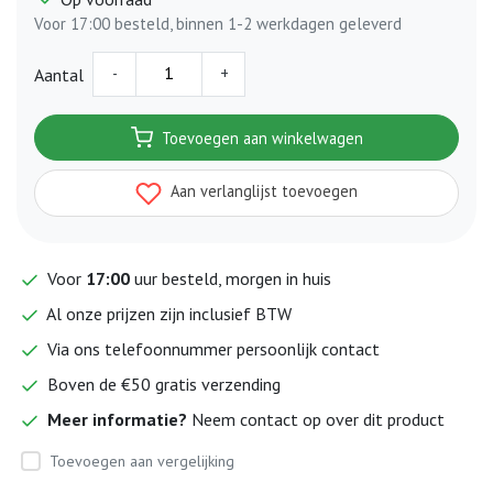
Voor 17:00 besteld, binnen 1-2 werkdagen geleverd
-
+
Aantal
Toevoegen aan winkelwagen
Aan verlanglijst toevoegen
Voor
17:00
uur besteld, morgen in huis
Al onze prijzen zijn inclusief BTW
Via ons telefoonnummer persoonlijk contact
Boven de €50 gratis verzending
Meer informatie?
Neem contact op over dit product
Toevoegen aan vergelijking