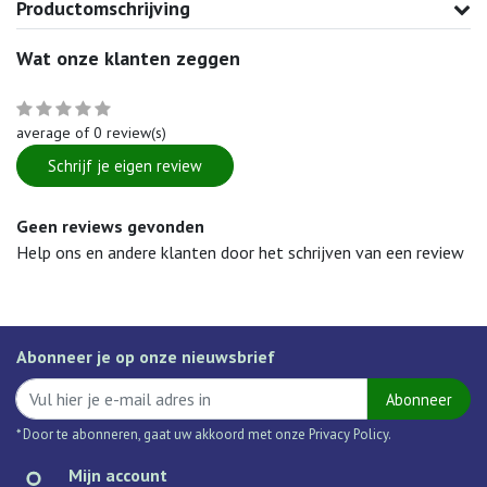
Productomschrijving
Wat onze klanten zeggen
average of 0 review(s)
Schrijf je eigen review
Geen reviews gevonden
Help ons en andere klanten door het schrijven van een review
Abonneer je op onze nieuwsbrief
Abonneer
* Door te abonneren, gaat uw akkoord met onze Privacy Policy.
Mijn account