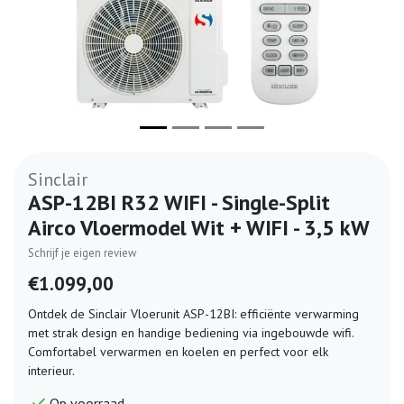
Sinclair
ASP-12BI R32 WIFI - Single-Split
Airco Vloermodel Wit + WIFI - 3,5 kW
Schrijf je eigen review
€1.099,00
Ontdek de Sinclair Vloerunit ASP-12BI: efficiënte verwarming
met strak design en handige bediening via ingebouwde wifi.
Comfortabel verwarmen en koelen en perfect voor elk
interieur.
Op voorraad