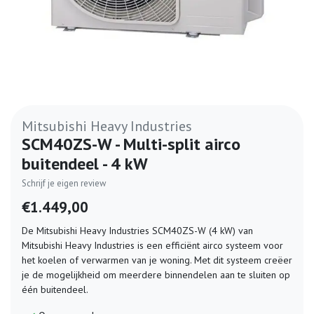
Mitsubishi Heavy Industries
SCM40ZS-W - Multi-split airco
buitendeel - 4 kW
Schrijf je eigen review
€1.449,00
De Mitsubishi Heavy Industries SCM40ZS-W (4 kW) van
Mitsubishi Heavy Industries is een efficiënt airco systeem voor
het koelen of verwarmen van je woning. Met dit systeem creëer
je de mogelijkheid om meerdere binnendelen aan te sluiten op
één buitendeel.