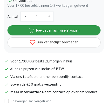
Op voorraad
Voor 17:00 besteld, binnen 1-2 werkdagen geleverd
-
+
Aantal
Toevoegen aan winkelwagen
Aan verlanglijst toevoegen
Voor
17:00
uur besteld, morgen in huis
Al onze prijzen zijn inclusief BTW
Via ons telefoonnummer persoonlijk contact
Boven de €50 gratis verzending
Meer informatie?
Neem contact op over dit product
Toevoegen aan vergelijking