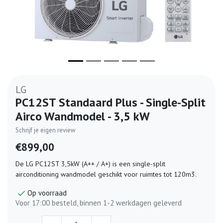
LG
PC12ST Standaard Plus - Single-Split
Airco Wandmodel - 3,5 kW
Schrijf je eigen review
€899,00
De LG PC12ST 3,5kW (A++ / A+) is een single-split
airconditioning wandmodel geschikt voor ruimtes tot 120m3.
Op voorraad
Voor 17:00 besteld, binnen 1-2 werkdagen geleverd