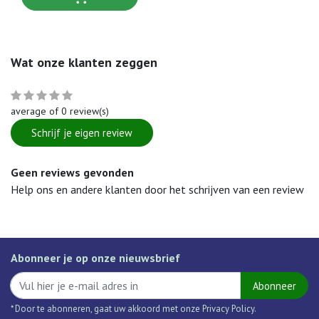
Wat onze klanten zeggen
average of 0 review(s)
Schrijf je eigen review
Geen reviews gevonden
Help ons en andere klanten door het schrijven van een review
Abonneer je op onze nieuwsbrief
Abonneer
* Door te abonneren, gaat uw akkoord met onze Privacy Policy.