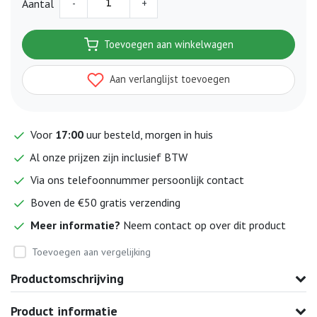
-
+
Aantal
Toevoegen aan winkelwagen
Aan verlanglijst toevoegen
Voor
17:00
uur besteld, morgen in huis
Al onze prijzen zijn inclusief BTW
Via ons telefoonnummer persoonlijk contact
Boven de €50 gratis verzending
Meer informatie?
Neem contact op over dit product
Toevoegen aan vergelijking
Productomschrijving
Product informatie