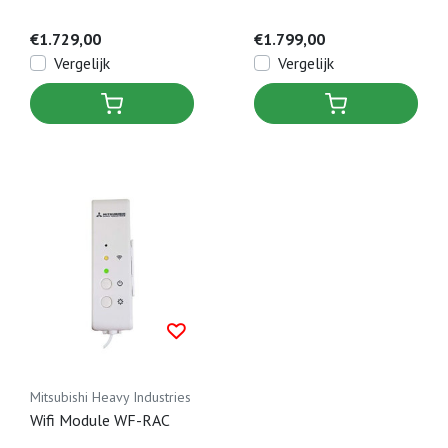
3,5 kW
3,5 kW
€1.729,00
€1.799,00
Vergelijk
Vergelijk
Mitsubishi Heavy Industries
Wifi Module WF-RAC