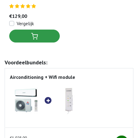
€129,00
Vergelijk
Voordeelbundels:
Airconditioning + Wifi module