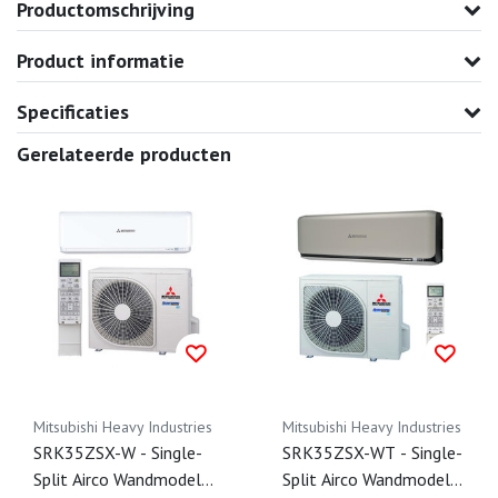
Productomschrijving
Product informatie
Specificaties
Gerelateerde producten
Mitsubishi Heavy Industries
Mitsubishi Heavy Industries
SRK35ZSX-W - Single-
SRK35ZSX-WT - Single-
Split Airco Wandmodel -
Split Airco Wandmodel -