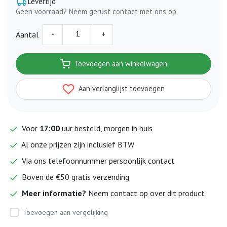
Levertijd
Geen voorraad? Neem gerust contact met ons op.
-
+
Aantal
Toevoegen aan winkelwagen
Aan verlanglijst toevoegen
Voor
17:00
uur besteld, morgen in huis
Al onze prijzen zijn inclusief BTW
Via ons telefoonnummer persoonlijk contact
Boven de €50 gratis verzending
Meer informatie?
Neem contact op over dit product
Toevoegen aan vergelijking