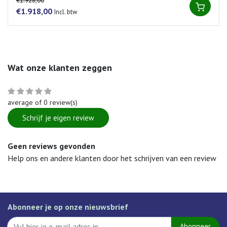
€1.928,00
€1.918,00
Incl. btw
Wat onze klanten zeggen
average of 0 review(s)
Schrijf je eigen review
Geen reviews gevonden
Help ons en andere klanten door het schrijven van een review
Abonneer je op onze nieuwsbrief
Abonneer