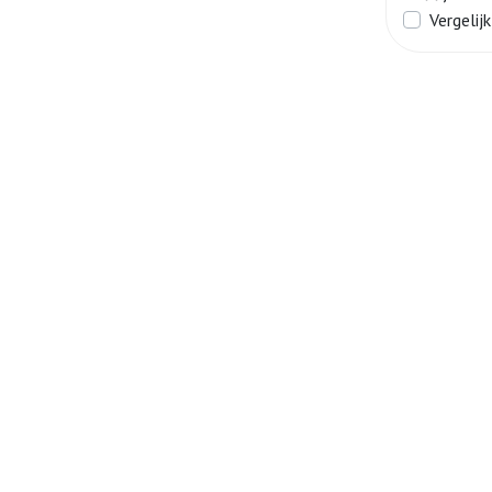
Vergelijk