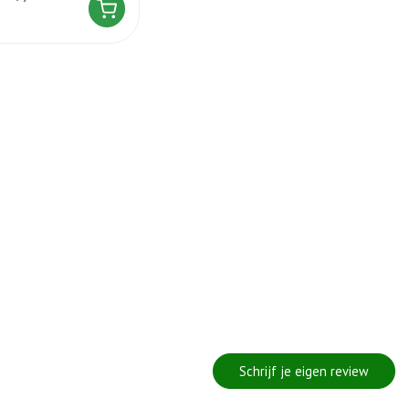
Schrijf je eigen review