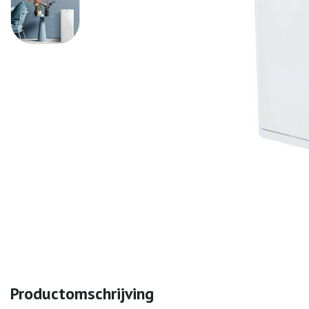
Productomschrijving