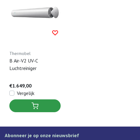
Thermobel
B Air-V2 UV-C
Luchtreiniger
€1.649,00
Vergelijk
Abonneer je op onze nieuwsbrief