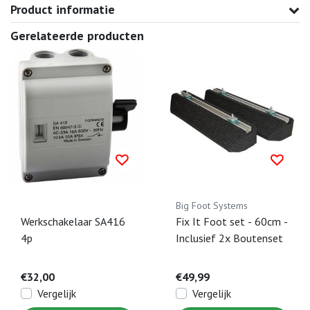
Product informatie
Gerelateerde producten
Big Foot Systems
Werkschakelaar SA416
Fix It Foot set - 60cm -
4p
Inclusief 2x Boutenset
€32,00
€49,99
Vergelijk
Vergelijk