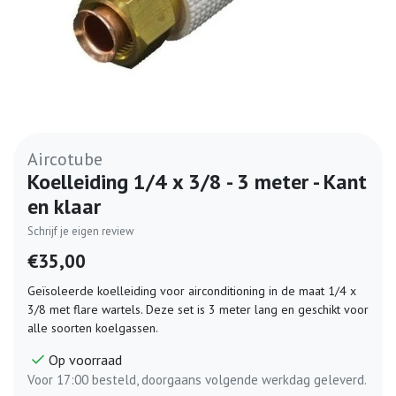
Aircotube
Koelleiding 1/4 x 3/8 - 3 meter - Kant
en klaar
Schrijf je eigen review
€35,00
Geïsoleerde koelleiding voor airconditioning in de maat 1/4 x
3/8 met flare wartels. Deze set is 3 meter lang en geschikt voor
alle soorten koelgassen.
Op voorraad
Voor 17:00 besteld, doorgaans volgende werkdag geleverd.