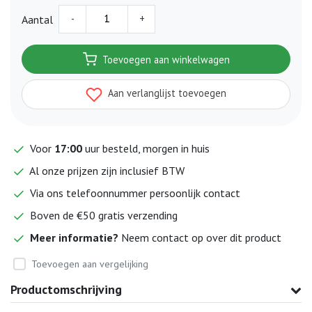
-
+
Aantal
Toevoegen aan winkelwagen
Aan verlanglijst toevoegen
Voor
17:00
uur besteld, morgen in huis
Al onze prijzen zijn inclusief BTW
Via ons telefoonnummer persoonlijk contact
Boven de €50 gratis verzending
Meer informatie?
Neem contact op over dit product
Toevoegen aan vergelijking
Productomschrijving