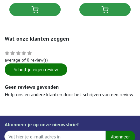
Wat onze klanten zeggen
average of 0 review(s)
Schrijf je eigen review
Geen reviews gevonden
Help ons en andere klanten door het schrijven van een review
Abonneer je op onze nieuwsbrief
Abonneer