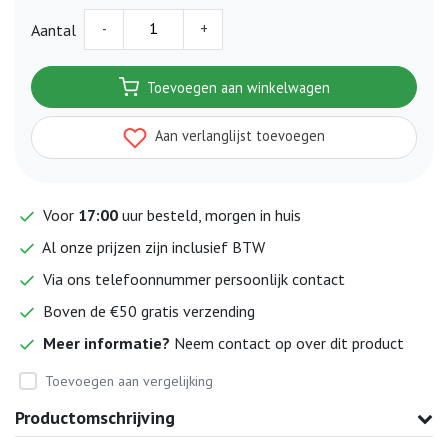
-
+
Aantal
Toevoegen aan winkelwagen
Aan verlanglijst toevoegen
Voor
17:00
uur besteld, morgen in huis
Al onze prijzen zijn inclusief BTW
Via ons telefoonnummer persoonlijk contact
Boven de €50 gratis verzending
Meer informatie?
Neem contact op over dit product
Toevoegen aan vergelijking
Productomschrijving