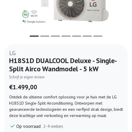
LG
H18S1D DUALCOOL Deluxe - Single-
Split Airco Wandmodel - 5 kW
Schrijf je eigen review
€1.499,00
Ontdek de ultieme comfort oplossing voor je huis met de LG
H18S1D Single-Split Airconditioning. Ontworpen met
geavanceerde technologieën en een verfijnd strak design, biedt
deze krachtige unit verkoeling en verwarming op maat.
Op voorraad
2-4 weken