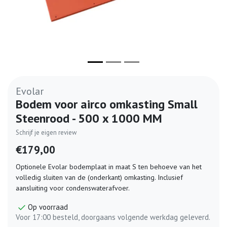
Evolar
Bodem voor airco omkasting Small
Steenrood - 500 x 1000 MM
Schrijf je eigen review
€179,00
Optionele Evolar bodemplaat in maat S ten behoeve van het
volledig sluiten van de (onderkant) omkasting. Inclusief
aansluiting voor condenswaterafvoer.
Op voorraad
Voor 17:00 besteld, doorgaans volgende werkdag geleverd.