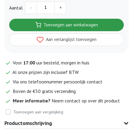
-
+
Aantal
Toevoegen aan winkelwagen
Aan verlanglijst toevoegen
Voor
17:00
uur besteld, morgen in huis
Al onze prijzen zijn inclusief BTW
Via ons telefoonnummer persoonlijk contact
Boven de €50 gratis verzending
Meer informatie?
Neem contact op over dit product
Toevoegen aan vergelijking
Productomschrijving