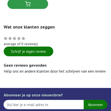
Wat onze klanten zeggen
average of 0 review(s)
Schrijf je eigen review
Geen reviews gevonden
Help ons en andere klanten door het schrijven van een review
Abonneer je op onze nieuwsbrief
Abonneer