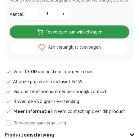
-
+
Aantal
Toevoegen aan winkelwagen
Aan verlanglijst toevoegen
Voor
17:00
uur besteld, morgen in huis
Al onze prijzen zijn inclusief BTW
Via ons telefoonnummer persoonlijk contact
Boven de €50 gratis verzending
Meer informatie?
Neem contact op over dit product
Toevoegen aan vergelijking
Productomschrijving