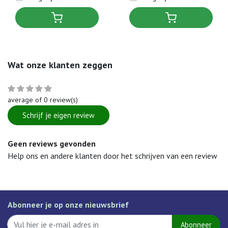
Wat onze klanten zeggen
average of 0 review(s)
Schrijf je eigen review
Geen reviews gevonden
Help ons en andere klanten door het schrijven van een review
Abonneer je op onze nieuwsbrief
Abonneer