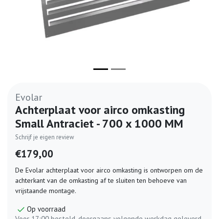
Evolar
Achterplaat voor airco omkasting
Small Antraciet - 700 x 1000 MM
Schrijf je eigen review
€179,00
De Evolar achterplaat voor airco omkasting is ontworpen om de
achterkant van de omkasting af te sluiten ten behoeve van
vrijstaande montage.
Op voorraad
Voor 17:00 besteld, doorgaans volgende werkdag geleverd.