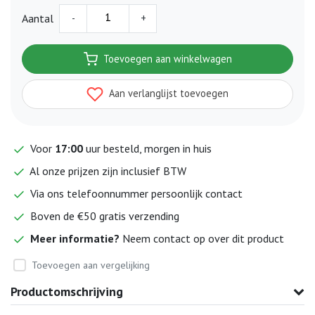
-
+
Aantal
Toevoegen aan winkelwagen
Aan verlanglijst toevoegen
Voor
17:00
uur besteld, morgen in huis
Al onze prijzen zijn inclusief BTW
Via ons telefoonnummer persoonlijk contact
Boven de €50 gratis verzending
Meer informatie?
Neem contact op over dit product
Toevoegen aan vergelijking
Productomschrijving