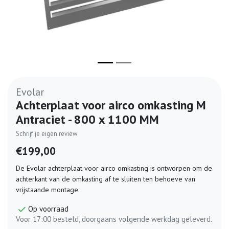
Evolar
Achterplaat voor airco omkasting M
Antraciet - 800 x 1100 MM
Schrijf je eigen review
€199,00
De Evolar achterplaat voor airco omkasting is ontworpen om de
achterkant van de omkasting af te sluiten ten behoeve van
vrijstaande montage.
Op voorraad
Voor 17:00 besteld, doorgaans volgende werkdag geleverd.