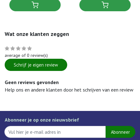
Wat onze klanten zeggen
average of 0 review(s)
Schrijf je eigen review
Geen reviews gevonden
Help ons en andere klanten door het schrijven van een review
Abonneer je op onze nieuwsbrief
Abonneer