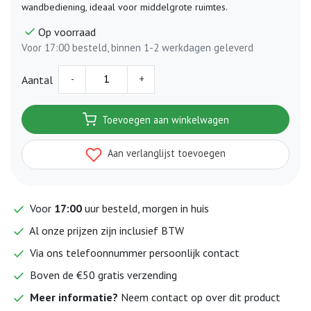
wandbediening, ideaal voor middelgrote ruimtes.
Op voorraad
Voor 17:00 besteld, binnen 1-2 werkdagen geleverd
-
+
Aantal
Toevoegen aan winkelwagen
Aan verlanglijst toevoegen
Voor
17:00
uur besteld, morgen in huis
Al onze prijzen zijn inclusief BTW
Via ons telefoonnummer persoonlijk contact
Boven de €50 gratis verzending
Meer informatie?
Neem contact op over dit product