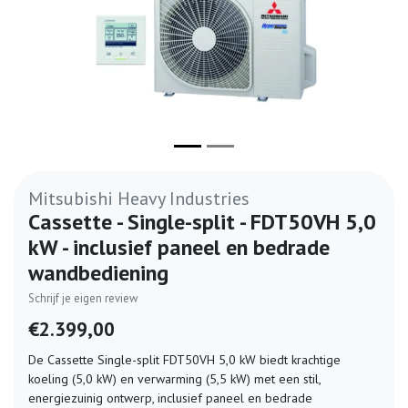
Mitsubishi Heavy Industries
Cassette - Single-split - FDT50VH 5,0
kW - inclusief paneel en bedrade
wandbediening
Schrijf je eigen review
€2.399,00
De Cassette Single-split FDT50VH 5,0 kW biedt krachtige
koeling (5,0 kW) en verwarming (5,5 kW) met een stil,
energiezuinig ontwerp, inclusief paneel en bedrade