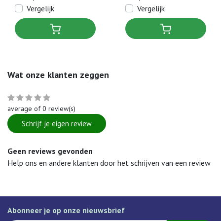
stuks)
Vergelijk
Vergelijk
Wat onze klanten zeggen
average of 0 review(s)
Schrijf je eigen review
Geen reviews gevonden
Help ons en andere klanten door het schrijven van een review
Abonneer je op onze nieuwsbrief