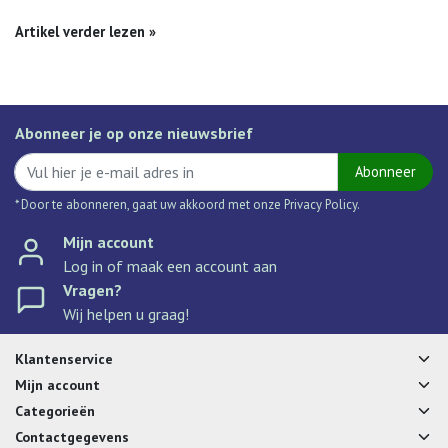
Artikel verder lezen »
Abonneer je op onze nieuwsbrief
Abonneer
* Door te abonneren, gaat uw akkoord met onze Privacy Policy.
Mijn account
Log in of maak een account aan
Vragen?
Wij helpen u graag!
Klantenservice
Mijn account
Categorieën
Contactgegevens