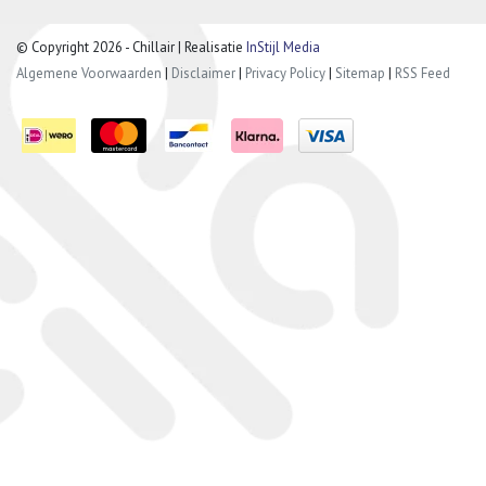
© Copyright 2026 - Chillair | Realisatie
InStijl Media
Algemene Voorwaarden
|
Disclaimer
|
Privacy Policy
|
Sitemap
|
RSS Feed