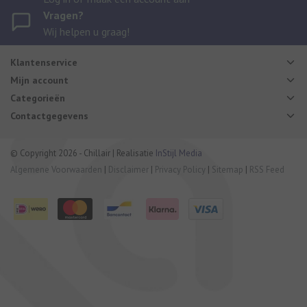
Vragen?
Wij helpen u graag!
Klantenservice
Mijn account
Categorieën
Contactgegevens
© Copyright 2026 - Chillair | Realisatie
InStijl Media
Algemene Voorwaarden
|
Disclaimer
|
Privacy Policy
|
Sitemap
|
RSS Feed