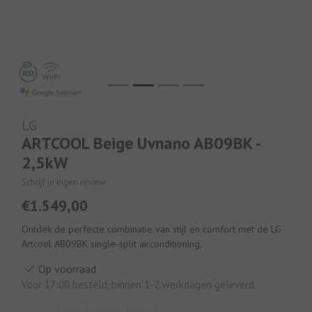
LG
ARTCOOL Beige Uvnano AB09BK -
2,5kW
Schrijf je eigen review
€1.549,00
Ontdek de perfecte combinatie van stijl en comfort met de LG
Artcool AB09BK single-split airconditioning.
Op voorraad
Voor 17:00 besteld, binnen 1-2 werkdagen geleverd