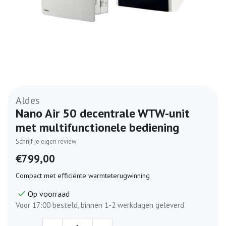
Aldes
Nano Air 50 decentrale WTW-unit
met multifunctionele bediening
Schrijf je eigen review
€799,00
Compact met efficiënte warmteterugwinning
Op voorraad
Voor 17:00 besteld, binnen 1-2 werkdagen geleverd