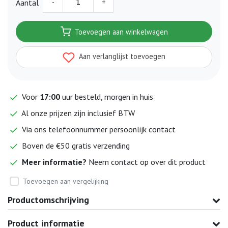
-
+
Aantal
Toevoegen aan winkelwagen
Aan verlanglijst toevoegen
Voor
17:00
uur besteld, morgen in huis
Al onze prijzen zijn inclusief BTW
Via ons telefoonnummer persoonlijk contact
Boven de €50 gratis verzending
Meer informatie?
Neem contact op over dit product
Toevoegen aan vergelijking
Productomschrijving
Product informatie