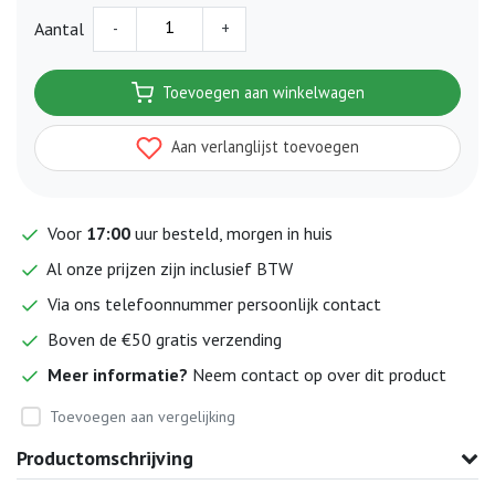
-
+
Aantal
Toevoegen aan winkelwagen
Aan verlanglijst toevoegen
Voor
17:00
uur besteld, morgen in huis
Al onze prijzen zijn inclusief BTW
Via ons telefoonnummer persoonlijk contact
Boven de €50 gratis verzending
Meer informatie?
Neem contact op over dit product
Toevoegen aan vergelijking
Productomschrijving