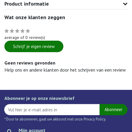
Product informatie
Wat onze klanten zeggen
average of 0 review(s)
Schrijf je eigen review
Geen reviews gevonden
Help ons en andere klanten door het schrijven van een review
Abonneer je op onze nieuwsbrief
Abonneer
* Door te abonneren, gaat uw akkoord met onze Privacy Policy.
Mijn account