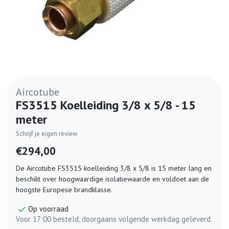
Aircotube
FS3515 Koelleiding 3/8 x 5/8 - 15
meter
Schrijf je eigen review
€294,00
De Aircotube FS3515 koelleiding 3/8 x 5/8 is 15 meter lang en
beschikt over hoogwaardige isolatiewaarde en voldoet aan de
hoogste Europese brandklasse.
Op voorraad
Voor 17:00 besteld, doorgaans volgende werkdag geleverd.