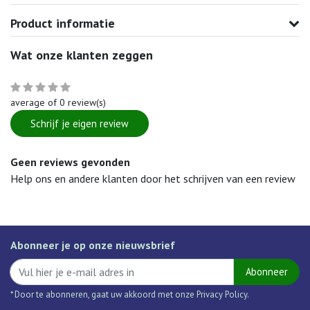
Product informatie
Wat onze klanten zeggen
average of 0 review(s)
Schrijf je eigen review
Geen reviews gevonden
Help ons en andere klanten door het schrijven van een review
Abonneer je op onze nieuwsbrief
Abonneer
* Door te abonneren, gaat uw akkoord met onze Privacy Policy.