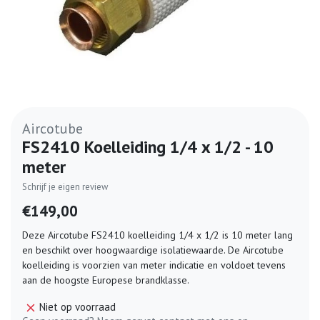
Aircotube
FS2410 Koelleiding 1/4 x 1/2 - 10
meter
Schrijf je eigen review
€149,00
Deze Aircotube FS2410 koelleiding 1/4 x 1/2 is 10 meter lang
en beschikt over hoogwaardige isolatiewaarde. De Aircotube
koelleiding is voorzien van meter indicatie en voldoet tevens
aan de hoogste Europese brandklasse.
Niet op voorraad